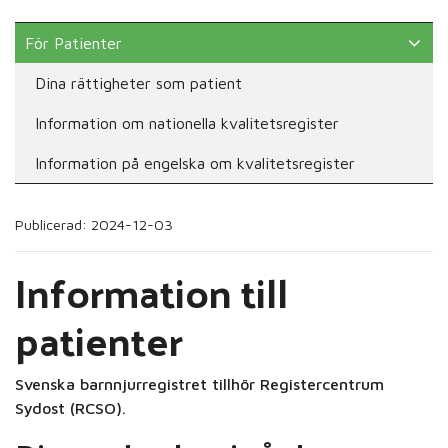
För Patienter
Dina rättigheter som patient
Information om nationella kvalitetsregister
Information på engelska om kvalitetsregister
Publicerad: 2024-12-03
Information till
patienter
Svenska barnnjurregistret tillhör Registercentrum
Sydost (RCSO).