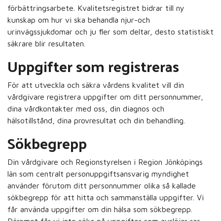
förbättringsarbete. Kvalitetsregistret bidrar till ny
kunskap om hur vi ska behandla njur-och
urinvägssjukdomar och ju fler som deltar, desto statistiskt
säkrare blir resultaten.
Uppgifter som registreras
För att utveckla och säkra vårdens kvalitet vill din
vårdgivare registrera uppgifter om ditt personnummer,
dina vårdkontakter med oss, din diagnos och
hälsotillstånd, dina provresultat och din behandling.
Sökbegrepp
Din vårdgivare och Regionstyrelsen i Region Jönköpings
län som centralt personuppgiftsansvarig myndighet
använder förutom ditt personnummer olika så kallade
sökbegrepp för att hitta och sammanställa uppgifter. Vi
får använda uppgifter om din hälsa som sökbegrepp.