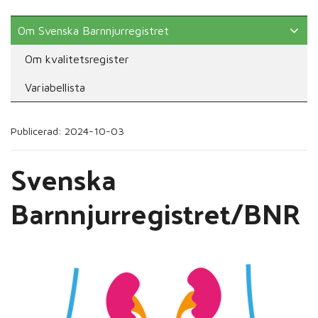
Om Svenska Barnnjurregistret
Om kvalitetsregister
Variabellista
Publicerad: 2024-10-03
Svenska
Barnnjurregistret/BNR