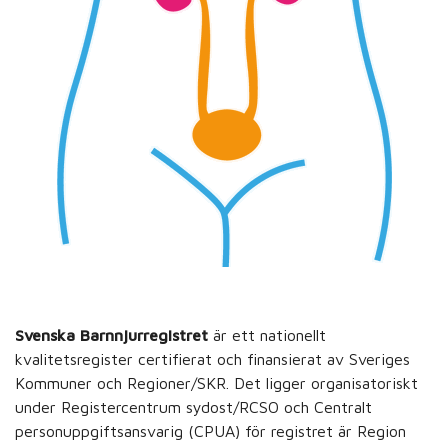
Svenska Barnnjurregistret
är ett nationellt
kvalitetsregister certifierat och finansierat av Sveriges
Kommuner och Regioner/SKR. Det ligger organisatoriskt
under Registercentrum sydost/RCSO och Centralt
personuppgiftsansvarig (CPUA) för registret är Region