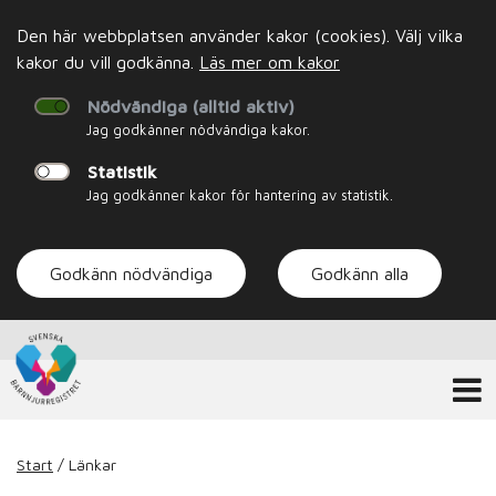
Den här webbplatsen använder kakor (cookies). Välj vilka
kakor du vill godkänna.
Läs mer om kakor
Nödvändiga (alltid aktiv)
Jag godkänner nödvändiga kakor.
Statistik
Jag godkänner kakor för hantering av statistik.
Godkänn nödvändiga
Godkänn alla
Start
/
Länkar