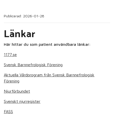
Publicerad: 2026-01-28
Länkar
Här hittar du som patient användbara länkar:
1177.se
Svensk Barnnefrologisk Förening
Aktuella Vårdprogram från Svensk Barnnefrologisk
Förening
Njurförbundet
Svenskt njurregister
FASS