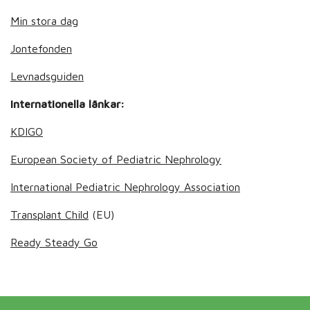
Min stora dag
Jontefonden
Levnadsguiden
Internationella länkar:
KDIGO
European Society of Pediatric Nephrology
International Pediatric Nephrology Association
Transplant Child
(EU)
Ready Steady Go