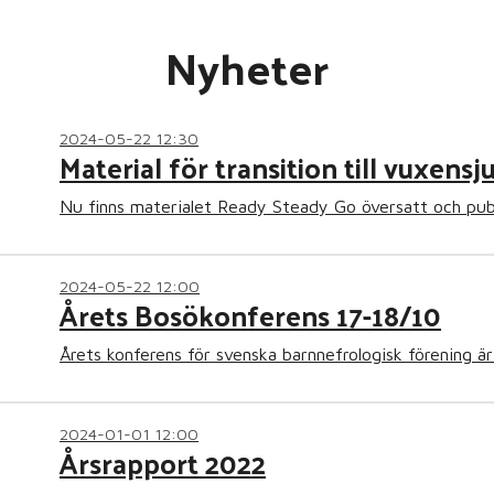
Nyheter
2024-05-22 12:30
Material för transition till vuxens
Nu finns materialet Ready Steady Go översatt och pub
2024-05-22 12:00
Årets Bosökonferens 17-18/10
Årets konferens för svenska barnnefrologisk förening är 
2024-01-01 12:00
Årsrapport 2022